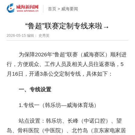
首页
>
威海要闻
“鲁超”联赛定制专线来啦→
2026-05-15
编辑： 史秀英
为保障2026年“鲁超”联赛（威海赛区）顺利进
行，方便观众、工作人员及相关人员往返赛场，5
月16日，开通3条公交定制专线，具体如下：
一、专线设置
1.专线一（韩乐坊—威海体育场）
站点设置：韩乐坊、长峰（中诺口腔）、望
岛、骨科医院（中医院）、北竹岛（京东家电家居