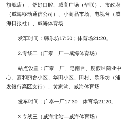
旗舰店）、舒好口腔、威高广场（华联）、市政府
（威海移动通信公司）、小商品市场、电视台（威
海日报社）、威海体育场
发车时间：韩乐坊17:50；体育场21:20。
2.专线二（广泰一厂—威海体育场）
站点设置：广泰一厂、皂南台、度假区商业中
心、嘉和丽舍小区、华田小区、田村、欧乐坊（浦
发银行高区支行）、黄家沟、威海体育场
发车时间：广泰一厂17:30；体育场21:20。
3.专线三（威海北站—威海体育场）