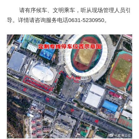
请有序候车、文明乘车，听从现场管理人员引
导。详情请咨询服务电话0631-5230950。