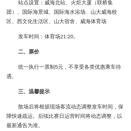
站点设置：威海北站、火炬大厦（联桥集
团）、国际海景城、国际海水浴场、山大威海校
区、西文化生活区、山大宿舍、威海体育场
发车时间：体育场21:20。
二、票价
统一执行一票制5元，不享受各类优惠乘车待
遇。
三、温馨提示
散场后将根据现场客流动态调整发车时间，保
障快速疏运。后续比赛日运营时间将动态调整，以
最新通告为准。