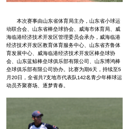
本次赛事由山东省体育局主办，山东省小球运
动联合会、山东省棒垒球协会、威海市体育局、威
海临港经济技术开发区管理委员会承办，威海临港
经济技术开发区教育体育服务中心、山东省齐鲁体
育发展中心、威海临港经济技术开发区棒垒球协
会、山东蓝鲸棒垒球俱乐部有限公司、山东博鸿棒
垒球俱乐部有限公司协办。比赛为期6天，持续至5
月20日，全省共7支地市代表队142名青少年棒球运
动员齐聚赛场、逐梦青春。