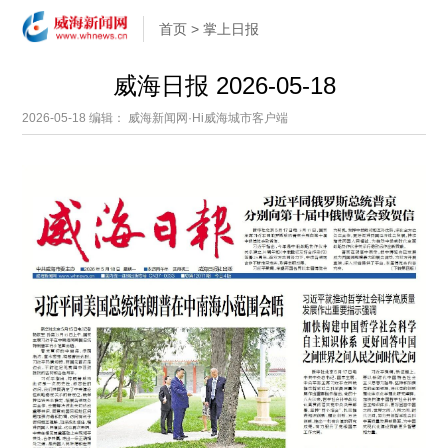
首页
>
掌上日报
威海日报 2026-05-18
2026-05-18
编辑： 威海新闻网·Hi威海城市客户端