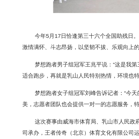
今年5月17日恰逢第三十六个全国助残日。赛
激情满怀、斗志昂扬，以坚韧不拔、乐观向上
梦想跑者男子组冠军王兆平说：“这是我第三
适合跑步，再就是乳山人民特别热情，环境也特
梦想跑者女子组冠军刘峰告诉记者：“今天的
美，志愿者团队也会提供一对一的志愿服务，特
这次赛事由威海市体育局、乳山市人民政府
司承办，王者传奇（北京）体育文化有限公司运营