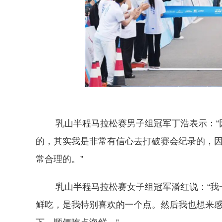
乳山半程马拉松赛男子组冠军丁浩表示：“因
的，其实我是非常有信心去打破赛会纪录的，
常合理的。”
乳山半程马拉松赛女子组冠军潘红说：“我一
鲜吃，是我特别喜欢的一个点。然后我也想来