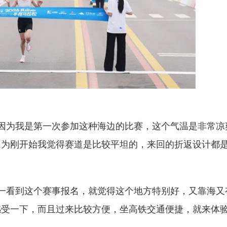
为我是第一次参加这种海边的比赛，这个气温是非常凉
因为刚开始我觉得赛道是比较平坦的，来回的折返设计都
看到这个赛事报名，就觉得这个地方特别好，又靠海又
感受一下，而且过来比较方便，坐高铁交通便捷，就来体