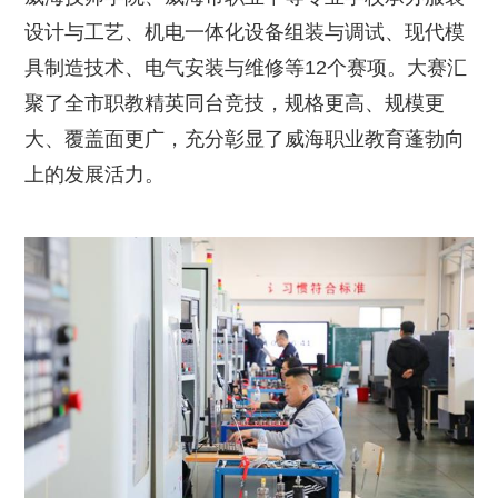
设计与工艺、机电一体化设备组装与调试、现代模
具制造技术、电气安装与维修等12个赛项。大赛汇
聚了全市职教精英同台竞技，规格更高、规模更
大、覆盖面更广，充分彰显了威海职业教育蓬勃向
上的发展活力。