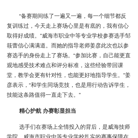
“备赛期间练了一遍又一遍，每一个细节都反
复训练过，今天走上赛场心里是有底的，我有信心
取得好成绩。”威海市职业中等专业学校参赛选手邹
筱蕾信心满满道。而她的指导老师姜彦此次也以参
赛选手的身份走上了赛场。“参加比赛，自己能更直
观地感受技术难点和评分标准，这些经验带回课
堂，教学会更有针对性，也能更好地指导学生。”姜
彦表示，“和学生同场竞技，也是用行动告诉学生，
技能这条路值得一直走下去。”
精心护航 办赛彰显担当
选手们在赛场上全情投入的背后，是威海技师
学院、威海市职业中等专业学校扎实的赛事保障在