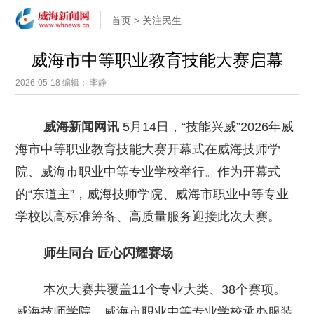
首页
>
关注民生
威海市中等职业教育技能大赛启幕
2026-05-18
编辑： 李静
威海新闻网讯
5月14日，“技能兴威”2026年威
海市中等职业教育技能大赛开幕式在威海技师学
院、威海市职业中等专业学校举行。作为开幕式
的“东道主”，威海技师学院、威海市职业中等专业
学校以高标准筹备、高质量服务迎接此次大赛。
师生同台 匠心闪耀赛场
本次大赛共覆盖11个专业大类、38个赛项。
威海技师学院、威海市职业中等专业学校承办服装