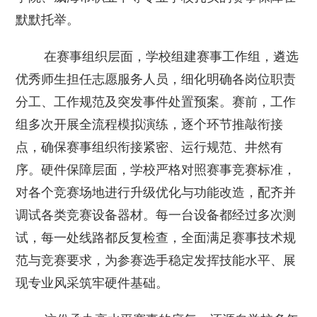
默默托举。
在赛事组织层面，学校组建赛事工作组，遴选
优秀师生担任志愿服务人员，细化明确各岗位职责
分工、工作规范及突发事件处置预案。赛前，工作
组多次开展全流程模拟演练，逐个环节推敲衔接
点，确保赛事组织衔接紧密、运行规范、井然有
序。硬件保障层面，学校严格对照赛事竞赛标准，
对各个竞赛场地进行升级优化与功能改造，配齐并
调试各类竞赛设备器材。每一台设备都经过多次测
试，每一处线路都反复检查，全面满足赛事技术规
范与竞赛要求，为参赛选手稳定发挥技能水平、展
现专业风采筑牢硬件基础。