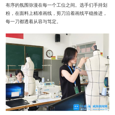
有序的氛围弥漫在每一个工位之间。选手们手持划
粉，在面料上精准画线，剪刀沿着画线平稳推进，
每一刀都透着从容与笃定。