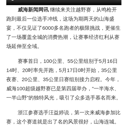
威海新闻网讯
继续来关注越野赛，从鸣枪开
跑到最后一位选手冲线，这场为期两天的山海盛
宴，不仅见证了6000多名跑者的极限挑战，更催生
了一场覆盖全城的消费热潮，让赛事经济红利从赛
场延伸至全域。
赛事首日，100公里、55公里组别于5月16日
14时、20时率先开跑，5月17日0时开始，35公里
夜赛、20公里、35公里日赛组别接力启程。今年，
威海100超级越野赛已是第四届举办，“一半海水、
一半山野”的独特风光，吸引了众多选手慕名而来。
浙江参赛选手汪益婷说，第一次来威海参加比
赛，这个赛道就是出了名的风景很好，山海连城。