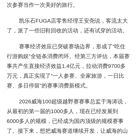
次参赛当作一次美好的旅行。
凯乐石FUGA店零售经理王安尧说，客流太大
了，派了一些旧鞋回收的活动，还有试穿的活动。
赛事经济效应已突破赛场边界，形成了“吃住
行游购娱”全链条消费闭环。经第三方评估，本届赛
事共产生直接经济效益1.4亿元，拉动消费9700多
万元，真正实现了“一人参赛、全家旅游，一日比
赛、多日停留”的赛事消费新模式。
2026威海100超级越野赛赛事总监于海涛说，
从最初的第一届的1000多人，现在已经发展到
6000多人的规模，已经成为国内顶级的规模赛事
了。接下来，想把威海赛道继续开发，让威海的山