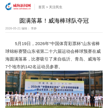
首页
>
关注民生
圆满落幕！威海棒球队夺冠
2026-05-21
编辑： 李静
5月19日，2026年“中国体育彩票杯”山东省棒
球锦标赛暨山东省第二十六届运动会棒球预赛在威
海圆满落幕，比赛吸引了来自临沂、青岛、威海等
7个地市的142名运动员参赛。