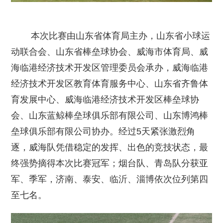
本次比赛由山东省体育局主办，山东省小球运
动联合会、山东省棒垒球协会、威海市体育局、威
海临港经济技术开发区管理委员会承办，威海临港
经济技术开发区教育体育服务中心、山东省齐鲁体
育发展中心、威海临港经济技术开发区棒垒球协
会、山东蓝鲸棒垒球俱乐部有限公司、山东博鸿棒
垒球俱乐部有限公司协办。经过5天紧张激烈角
逐，威海队凭借稳定的发挥、出色的竞技状态，最
终强势摘得本次比赛冠军；烟台队、青岛队分获亚
军、季军，济南、泰安、临沂、淄博依次位列第四
至七名。