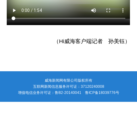
（Hi威海客户端记者
孙美钰）
威海新闻网有限公司版权所有
互联网新闻信息服务许可证：37120240008
增值电信业务许可证：鲁B2-20140041 鲁ICP备18039776号