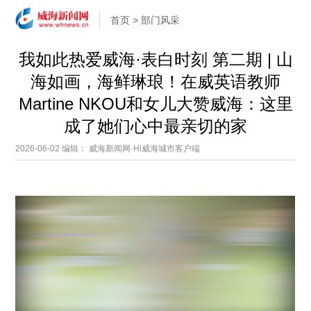
首页
>
部门风采
我如此热爱威海·表白时刻 第二期 | 山
海如画，海鲜琳琅！在威英语教师
Martine NKOU和女儿大赞威海：这里
成了她们心中最亲切的家
2026-06-02
编辑： 威海新闻网·Hi威海城市客户端