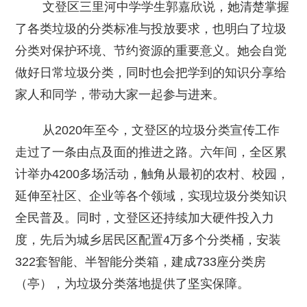
文登区三里河中学学生郭嘉欣说，她清楚掌握
了各类垃圾的分类标准与投放要求，也明白了垃圾
分类对保护环境、节约资源的重要意义。她会自觉
做好日常垃圾分类，同时也会把学到的知识分享给
家人和同学，带动大家一起参与进来。
从2020年至今，文登区的垃圾分类宣传工作
走过了一条由点及面的推进之路。六年间，全区累
计举办4200多场活动，触角从最初的农村、校园，
延伸至社区、企业等各个领域，实现垃圾分类知识
全民普及。同时，文登区还持续加大硬件投入力
度，先后为城乡居民区配置4万多个分类桶，安装
322套智能、半智能分类箱，建成733座分类房
（亭），为垃圾分类落地提供了坚实保障。