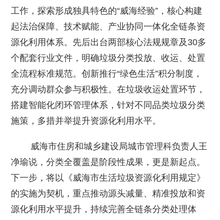
工作，探索形成独具特色的“威海经验”，核心构建
起法治保障、技术赋能、产业协同一体化全链条资
源化利用体系。先后出台两部核心法规规章及30多
个配套行业文件，明确垃圾分类投放、收运、处置
全流程标准规范。创新推行“绿色生活”积分制度，
充分调动群众参与积极性。在垃圾收运处置环节，
搭建智能化闭环管理体系，针对不同品类垃圾分类
施策，多措并举提升资源化利用水平。
威海市住房和城乡建设局城市管理科负责人王
净瑜说，分类全覆盖是阶段性成果，更是新起点。
下一步，将以《威海市生活垃圾资源化利用规定》
的实施为契机，重点推动源头减量、精准投放和资
源化利用水平提升，持续完善全链条分类处理体