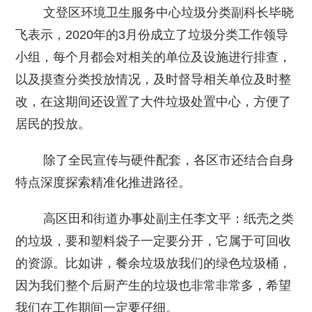
文登区环境卫生服务中心垃圾分类副科长毕晓
飞表示，2020年的3月份成立了垃圾分类工作领导
小组，每个月都会对相关的单位及设施进行排查，
以及摸查分类投放情况，及时督导相关单位及时整
改，在这期间还设置了大件垃圾处置中心，方便了
居民的投放。
除了全民宣传与硬件配套，各区市还结合自身
特点深度探索精准化推进路径。
高区田和街道办事处副主任李文平：纸壳之类
的垃圾，要和塑料袋子一定要分开，它属于可回收
的资源。比如讲，餐余垃圾放我们的绿色垃圾桶，
因为我们整个后厨产生的垃圾也非常非常多，希望
我们在工作期间一定要仔细。