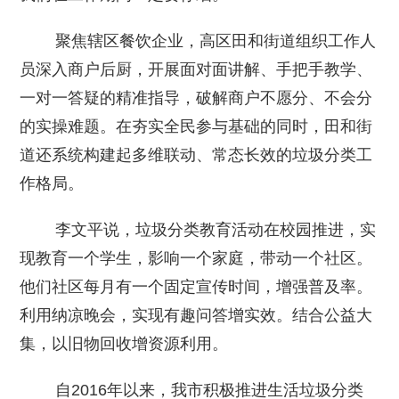
聚焦辖区餐饮企业，高区田和街道组织工作人
员深入商户后厨，开展面对面讲解、手把手教学、
一对一答疑的精准指导，破解商户不愿分、不会分
的实操难题。在夯实全民参与基础的同时，田和街
道还系统构建起多维联动、常态长效的垃圾分类工
作格局。
李文平说，垃圾分类教育活动在校园推进，实
现教育一个学生，影响一个家庭，带动一个社区。
他们社区每月有一个固定宣传时间，增强普及率。
利用纳凉晚会，实现有趣问答增实效。结合公益大
集，以旧物回收增资源利用。
自2016年以来，我市积极推进生活垃圾分类