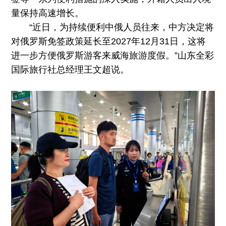
量保持高速增长。
“近日，为持续便利中俄人员往来，中方决定将
对俄罗斯免签政策延长至2027年12月31日，这将
进一步方便俄罗斯游客来威海旅游度假。”山东全彩
国际旅行社总经理王文超说。