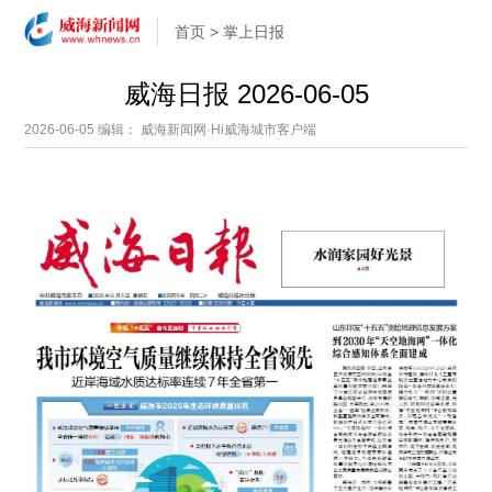
首页
>
掌上日报
威海日报 2026-06-05
2026-06-05
编辑： 威海新闻网·Hi威海城市客户端