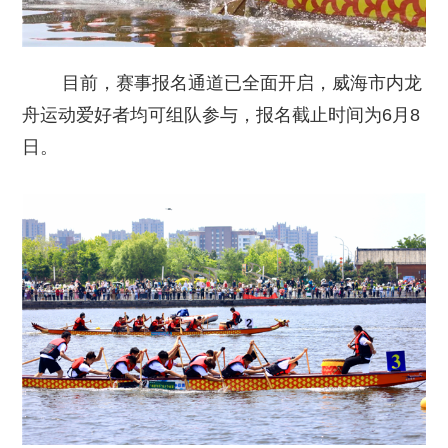
目前，赛事报名通道已全面开启，威海市内龙
舟运动爱好者均可组队参与，报名截止时间为6月8
日。