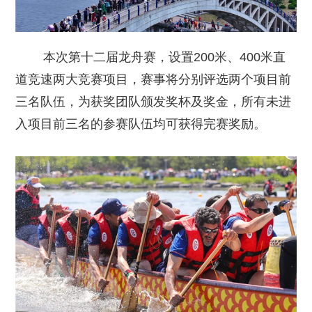
本次第十二届龙舟赛，设置200米、400米直
道竞速两大竞赛项目，赛事将分别评选两个项目前
三名队伍，为获奖团队颁发奖杯及奖金，所有未进
入项目前三名的参赛队伍均可获得完赛奖励。