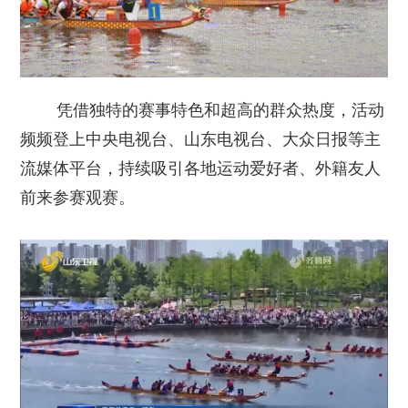
凭借独特的赛事特色和超高的群众热度，活动
频频登上中央电视台、山东电视台、大众日报等主
流媒体平台，持续吸引各地运动爱好者、外籍友人
前来参赛观赛。