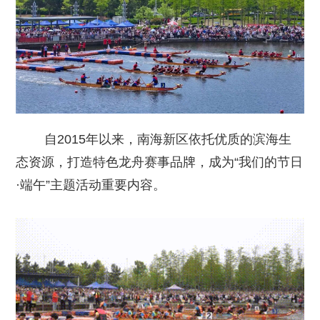
自2015年以来，南海新区依托优质的滨海生
态资源，打造特色龙舟赛事品牌，成为“我们的节日
·端午”主题活动重要内容。