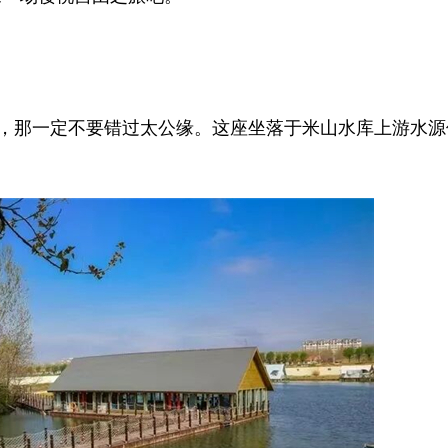
，那一定不要错过太公缘。这座坐落于米山水库上游水源