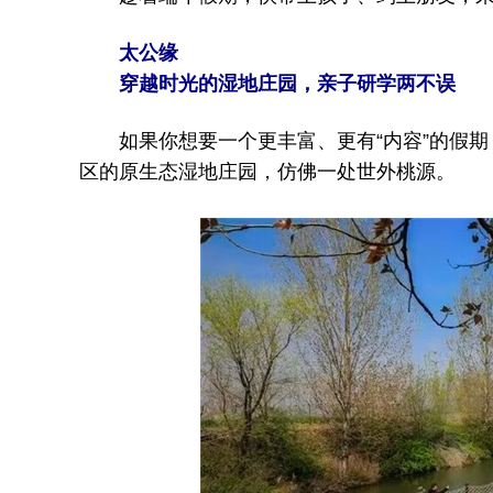
太公缘
穿越时光的湿地庄园，亲子研学两不误
如果你想要一个更丰富、更有“内容”的假期
区的原生态湿地庄园，仿佛一处世外桃源。