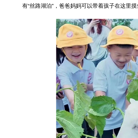
有“丝路湖泊”，爸爸妈妈可以带着孩子在这里