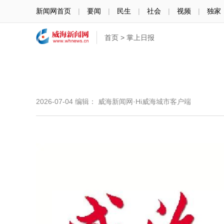
新闻网首页
|
要闻
|
民生
|
社会
|
视频
|
独家
首页
>
掌上日报
2026-07-04
编辑： 威海新闻网·Hi威海城市客户端