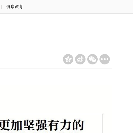
|
健康教育