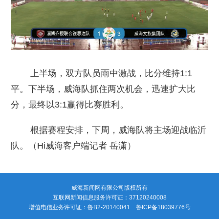
上半场，双方队员雨中激战，比分维持1:1
平。下半场，威海队抓住两次机会，迅速扩大比
分，最终以3:1赢得比赛胜利。
根据赛程安排，下周，威海队将主场迎战临沂
队。（Hi威海客户端记者 岳潇）
威海新闻网有限公司版权所有
互联网新闻信息服务许可证：37120240008
增值电信业务许可证：鲁B2-20140041 鲁ICP备18039776号