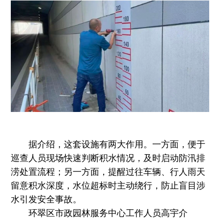
据介绍，这套设施有两大作用。一方面，便于
巡查人员现场快速判断积水情况，及时启动防汛排
涝处置流程；另一方面，提醒过往车辆、行人雨天
留意积水深度，水位超标时主动绕行，防止盲目涉
水引发安全事故。
环翠区市政园林服务中心工作人员高宇介