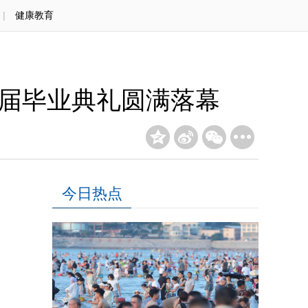
|
健康教育
6届毕业典礼圆满落幕
今日热点