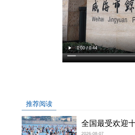
推荐阅读
全国最受欢迎
2026-08-07