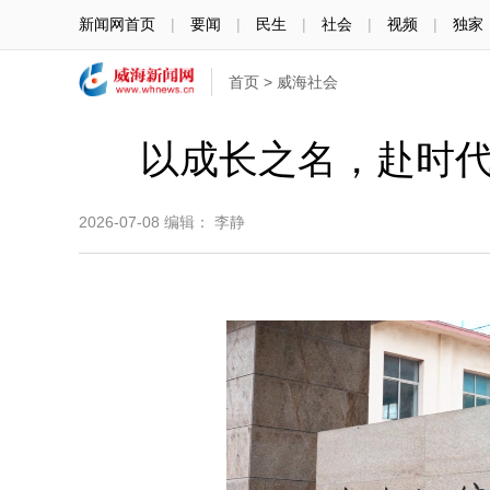
新闻网首页
|
要闻
|
民生
|
社会
|
视频
|
独家
首页
>
威海社会
以成长之名，赴时代
2026-07-08
编辑： 李静