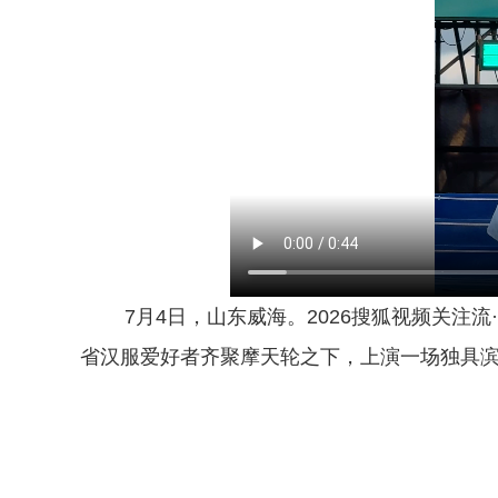
7月4日，山东威海。2026搜狐视频关注流
省汉服爱好者齐聚摩天轮之下，上演一场独具滨