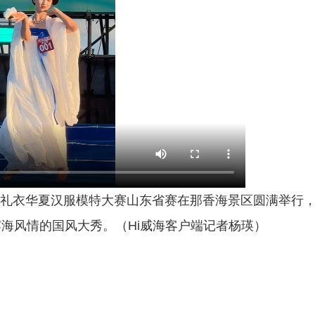
·礼衣华夏汉服模特大赛山东省赛在那香海景区圆满举行
海风情的国风大秀。（Hi威海客户端记者杨瑛）