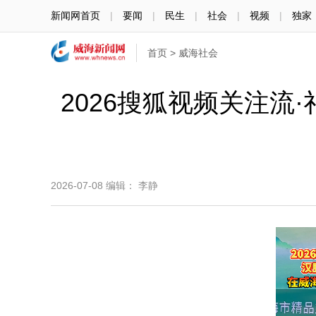
新闻网首页
|
要闻
|
民生
|
社会
|
视频
|
独家
首页
>
威海社会
2026搜狐视频关注
2026-07-08
编辑： 李静