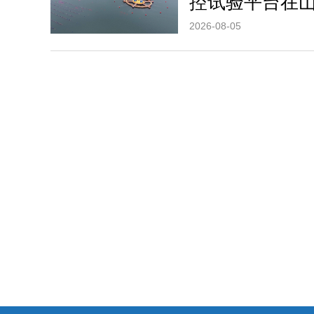
控试验平台在
2026-08-05