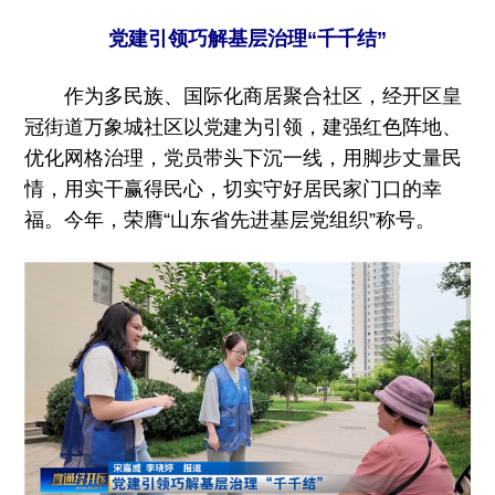
党建引领巧解基层治理“千千结”
作为多民族、国际化商居聚合社区，经开区皇
冠街道万象城社区以党建为引领，建强红色阵地、
优化网格治理，党员带头下沉一线，用脚步丈量民
情，用实干赢得民心，切实守好居民家门口的幸
福。今年，荣膺“山东省先进基层党组织”称号。