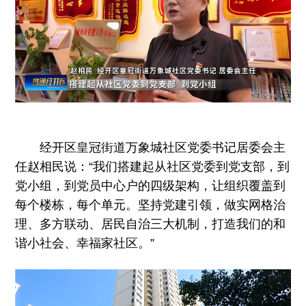
经开区皇冠街道万象城社区党委书记居委会主
任赵相民说：“我们搭建起从社区党委到党支部，到
党小组，到党员中心户的四级架构，让组织覆盖到
每个楼栋，每个单元。坚持党建引领，做实网格治
理、多方联动、居民自治三大机制，打造我们的和
谐小社会、幸福家社区。”