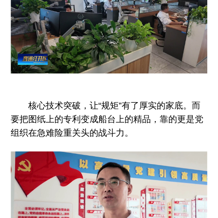
核心技术突破，让“规矩”有了厚实的家底。而
要把图纸上的专利变成船台上的精品，靠的更是党
组织在急难险重关头的战斗力。