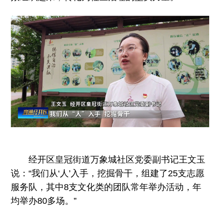
经开区皇冠街道万象城社区党委副书记王文玉
说：“我们从‘人’入手，挖掘骨干，组建了25支志愿
服务队，其中8支文化类的团队常年举办活动，年
均举办80多场。”