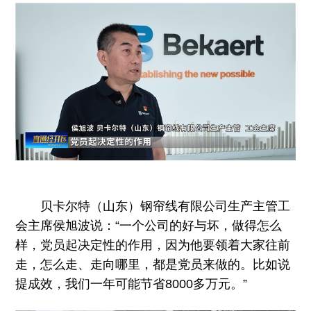
贝卡尔特（山东）钢帘线有限公司生产主管工
会主席侯旭波说：“一个公司的好与坏，做得怎么
样，党员起决定性的作用，因为他要领着大家往前
走，怎么走、走向哪里，都是党员来做的。比如说
提成效，我们一年可能节省8000多万元。”