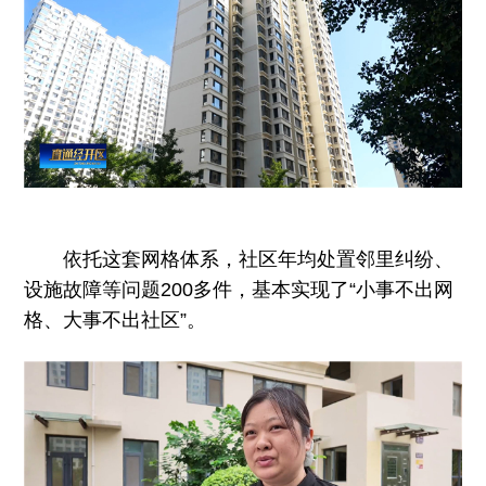
依托这套网格体系，社区年均处置邻里纠纷、
设施故障等问题200多件，基本实现了“小事不出网
格、大事不出社区”。