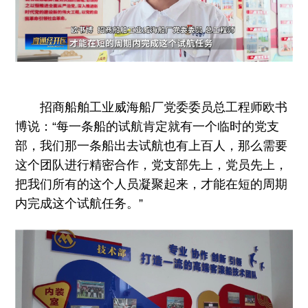
招商船舶工业威海船厂党委委员总工程师欧书
博说：“每一条船的试航肯定就有一个临时的党支
部，我们那一条船出去试航也有上百人，那么需要
这个团队进行精密合作，党支部先上，党员先上，
把我们所有的这个人员凝聚起来，才能在短的周期
内完成这个试航任务。”