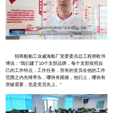
招商船舶工业威海船厂党委委员总工程师欧书
博说：“我们建了10个支部品牌，每个支部按照自
己的工作特点，工作任务，所有的党员在他的工作
范围之内先锋带头，哪块有困难，他们上，哪块有
突破需要，也是党员先上。”