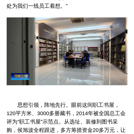
处为我们一线员工着想。”
思想引领，阵地先行。眼前这间职工书屋，
120平方米、3000多册藏书，2014年被全国总工会
评为“职工书屋”示范点。从选址、装修到图书采
购，侯旭波全程跟进，多方筹措资金20多万元，让