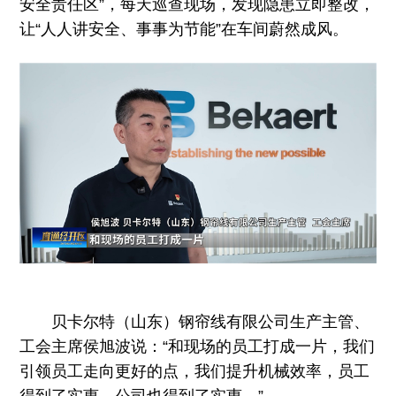
安全责任区”，每天巡查现场，发现隐患立即整改，
让“人人讲安全、事事为节能”在车间蔚然成风。
贝卡尔特（山东）钢帘线有限公司生产主管、
工会主席侯旭波说：“和现场的员工打成一片，我们
引领员工走向更好的点，我们提升机械效率，员工
得到了实惠，公司也得到了实惠。”