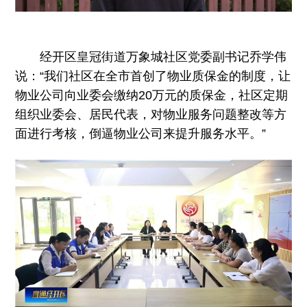
经开区皇冠街道万象城社区党委副书记乔学伟
说：“我们社区在全市首创了物业质保金的制度，让
物业公司向业委会缴纳20万元的质保金，社区定期
组织业委会、居民代表，对物业服务问题整改等方
面进行考核，倒逼物业公司来提升服务水平。”