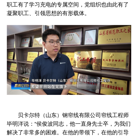
职工有了学习充电的专属空间，党组织也由此有了
凝聚职工、引领思想的有形载体。
贝卡尔特（山东）钢帘线有限公司帘线工程师
毕明洋说：“侯俊波同志，他一直身先士卒，为我们
解决了非常多的困难。在他的带领下，在他的引导