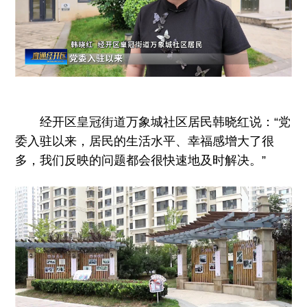
经开区皇冠街道万象城社区居民韩晓红说：“党
委入驻以来，居民的生活水平、幸福感增大了很
多，我们反映的问题都会很快速地及时解决。”