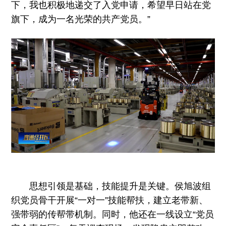
下，我也积极地递交了入党申请，希望早日站在党
旗下，成为一名光荣的共产党员。”
思想引领是基础，技能提升是关键。侯旭波组
织党员骨干开展“一对一”技能帮扶，建立老带新、
强带弱的传帮带机制。同时，他还在一线设立“党员