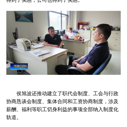
侯旭波还推动建立了职代会制度、工会与行政
协商恳谈会制度、集体合同和工资协商制度，涉及
薪酬、福利等职工切身利益的事项全部纳入制度化
轨道。