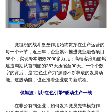
党组织的战斗堡垒作用始终贯穿在生产运营的
每一个环节，近三年，企业累计推进党业融合项目
88个，实现降本增效2000多万元；高端客滚船船坞
建造周期从首制船的287天压缩至90天。一个个数
字的背后，是“红色生产力”源源不断释放的发展动
能。这股动能，也正推着企业驶向新航程。
侯旭波：以“红色引擎”驱动生产一线
在非公有制企业，如何发挥党员先锋模范作