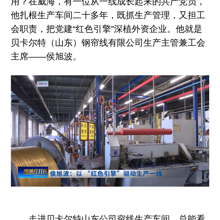
用？在威海，有一位从一线成长起来的共产党员，
他扎根生产车间二十多年，既抓生产管理，又担工
会职责，把党建“红色引擎”深植外资企业。他就是
贝卡尔特（山东）钢帘线有限公司生产主管兼工会
主席——侯旭波。
走进贝卡尔特山东公司帘线生产车间，总能看