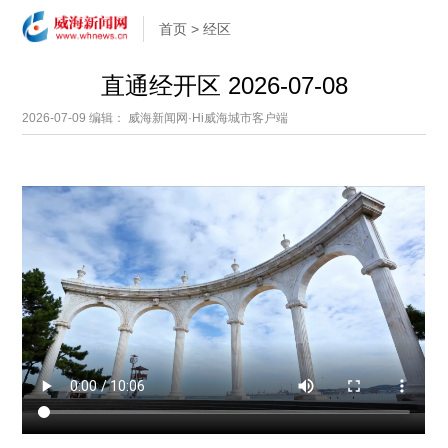
首页
>
经区
直通经开区 2026-07-08
2026-07-09
编辑： 威海新闻网·Hi威海城市客户端