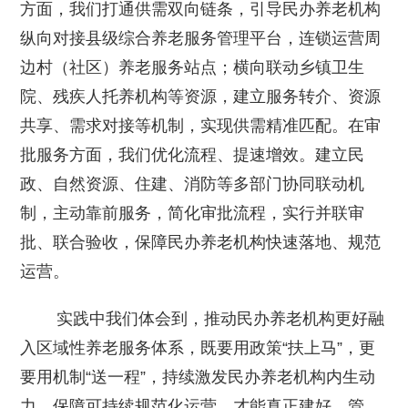
方面，我们打通供需双向链条，引导民办养老机构
纵向对接县级综合养老服务管理平台，连锁运营周
边村（社区）养老服务站点；横向联动乡镇卫生
院、残疾人托养机构等资源，建立服务转介、资源
共享、需求对接等机制，实现供需精准匹配。在审
批服务方面，我们优化流程、提速增效。建立民
政、自然资源、住建、消防等多部门协同联动机
制，主动靠前服务，简化审批流程，实行并联审
批、联合验收，保障民办养老机构快速落地、规范
运营。
实践中我们体会到，推动民办养老机构更好融
入区域性养老服务体系，既要用政策“扶上马”，更
要用机制“送一程”，持续激发民办养老机构内生动
力、保障可持续规范化运营，才能真正建好、管