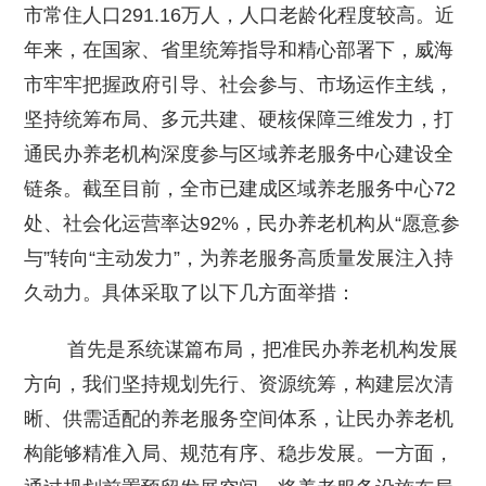
市常住人口291.16万人，人口老龄化程度较高。近
年来，在国家、省里统筹指导和精心部署下，威海
市牢牢把握政府引导、社会参与、市场运作主线，
坚持统筹布局、多元共建、硬核保障三维发力，打
通民办养老机构深度参与区域养老服务中心建设全
链条。截至目前，全市已建成区域养老服务中心72
处、社会化运营率达92%，民办养老机构从“愿意参
与”转向“主动发力”，为养老服务高质量发展注入持
久动力。具体采取了以下几方面举措：
首先是系统谋篇布局，把准民办养老机构发展
方向，我们坚持规划先行、资源统筹，构建层次清
晰、供需适配的养老服务空间体系，让民办养老机
构能够精准入局、规范有序、稳步发展。一方面，