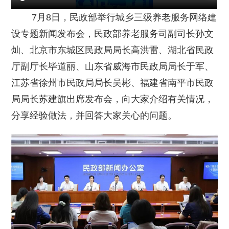
7月8日，民政部举行城乡三级养老服务网络建
设专题新闻发布会，民政部养老服务司副司长孙文
灿、北京市东城区民政局局长高洪雷、湖北省民政
厅副厅长毕道丽、山东省威海市民政局局长于军、
江苏省徐州市民政局局长吴彬、福建省南平市民政
局局长苏建旗出席发布会，向大家介绍有关情况，
分享经验做法，并回答大家关心的问题。