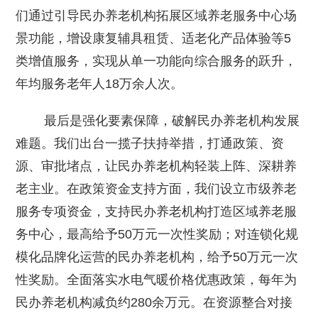
们通过引导民办养老机构拓展区域养老服务中心场
景功能，增设康复辅具租赁、适老化产品体验等5
类增值服务，实现从单一功能向综合服务的跃升，
年均服务老年人18万余人次。
最后是强化要素保障，破解民办养老机构发展
难题。我们出台一揽子扶持举措，打通政策、资
源、审批堵点，让民办养老机构轻装上阵、深耕养
老主业。在政策资金支持方面，我们设立市级养老
服务专项资金，支持民办养老机构打造区域养老服
务中心，最高给予50万元一次性奖励；对连锁化规
模化品牌化运营的民办养老机构，给予50万元一次
性奖励。全面落实水电气暖价格优惠政策，每年为
民办养老机构减负约280余万元。在资源整合对接