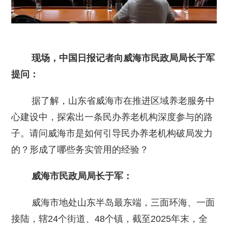
现场，中国日报记者向威海市民政局局长于军
提问：
据了解，山东省威海市在推进区域养老服务中
心建设中，探索出一条民办养老机构深度参与的路
子。请问威海市是如何引导民办养老机构破局发力
的？形成了哪些务实管用的经验？
威海市民政局局长于军：
威海市地处山东半岛最东端，三面环海、一面
接陆，辖24个街道、48个镇，截至2025年末，全