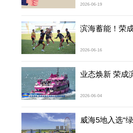
2026-06-19
滨海蓄能！荣
2026-06-16
业态焕新 荣成
2026-06-04
威海5地入选“