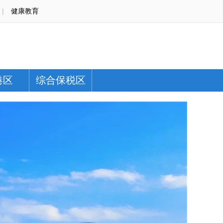
|
健康教育
港区
综合保税区