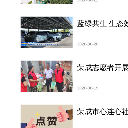
2026-06-22
蓝绿共生 生态
2026-06-20
荣成志愿者开展
2026-06-19
荣成市心连心