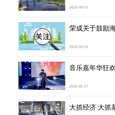
2026-06-01
荣成关于鼓励
2026-06-01
音乐嘉年华狂
2026-05-27
大抓经济 大抓