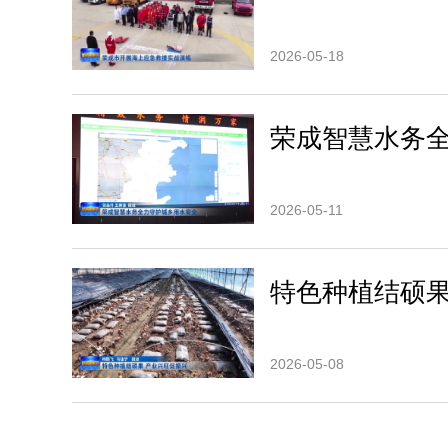
2026-05-18
荣成智慧水务
2026-05-11
特色种植结硕
2026-05-08