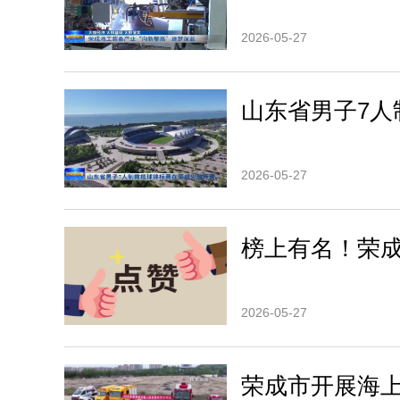
2026-05-27
山东省男子7人
2026-05-27
榜上有名！荣
2026-05-27
荣成市开展海