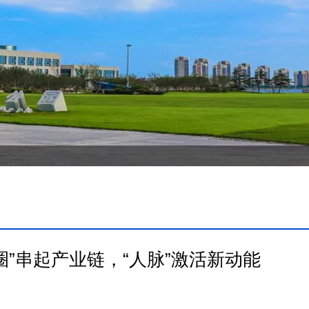
圈”串起产业链，“人脉”激活新动能