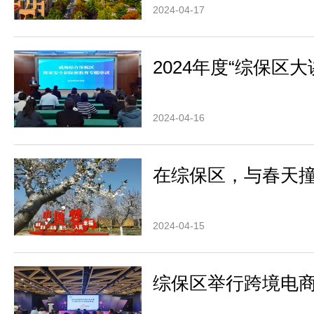
2024-04-17
2024年度“综保区大
2024-04-16
在综保区，与春天
2024-04-15
综保区举行跨境电