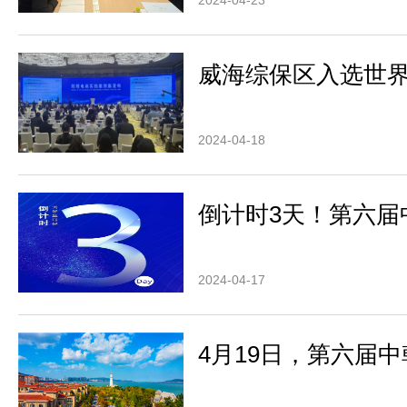
2024-04-23
威海综保区入选世
2024-04-18
倒计时3天！第六届
2024-04-17
4月19日，第六届