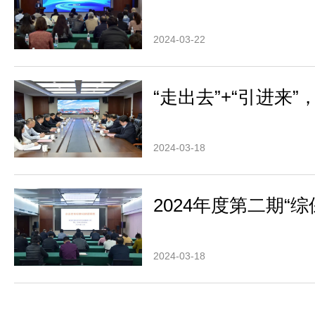
2024-03-22
“走出去”+“引进来
2024-03-18
2024年度第二期“
2024-03-18