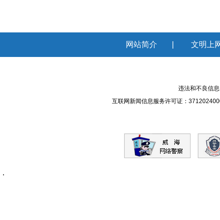
网站简介
|
文明上
违法和不良信息举报
互联网新闻信息服务许可证：371202400
.