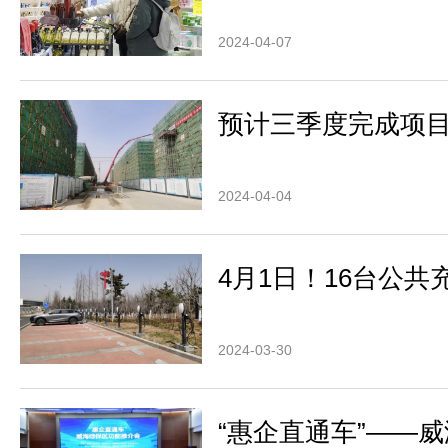
2024-04-07
预计三季度完成项
2024-04-04
4月1日！16台公
2024-03-30
“惠企直通车”——