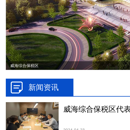
威海综合保税区
新闻资讯
威海综合保税区代