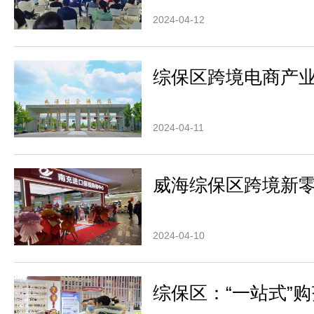
2024-04-12
综保区跨境电商产
2024-04-11
威海综保区跨境新零
2024-04-10
综保区：“一站式”购