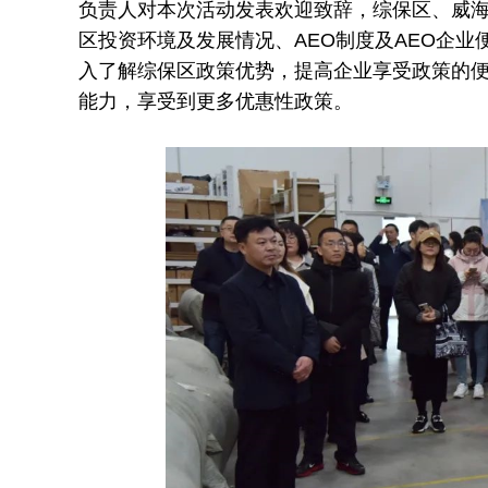
负责人对本次活动发表欢迎致辞，综保区、威
区投资环境及发展情况、AEO制度及AEO企
入了解综保区政策优势，提高企业享受政策的
能力，享受到更多优惠性政策。