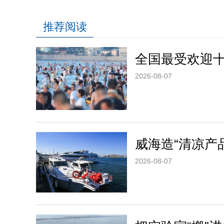
推荐阅读
全国最受欢迎
2026-08-07
威海造“清凉产
2026-08-07