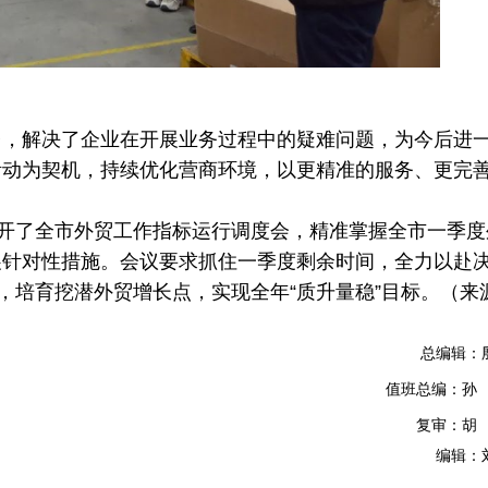
解决了企业在开展业务过程中的疑难问题，为今后进
活动为契机，持续优化营商环境，以更精准的服务、更完
开了全市外贸工作指标运行调度会，精准掌握全市一季度
展针对性措施。会议要求抓住一季度剩余时间，全力以赴
，培育挖潜外贸增长点，实现全年“质升量稳”目标。（来
总编辑：殷
值班总编：孙
复审：胡
编辑：刘