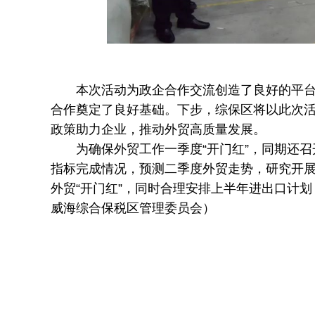
本次活动为政企合作交流创造了良好的平台，
合作奠定了良好基础。下步，综保区将以此次
政策助力企业，推动外贸高质量发展。
为确保外贸工作一季度“开门红”，同期还召
指标完成情况，预测二季度外贸走势，研究开
外贸“开门红”，同时合理安排上半年进出口计划
威海综合保税区管理委员会）