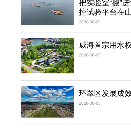
把实验室“搬”
控试验平台在
2026-08-05
威海首宗用水
2026-08-05
环翠区发展成
2026-08-05