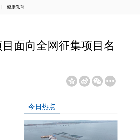
|
健康教育
”项目面向全网征集项目名
今日热点