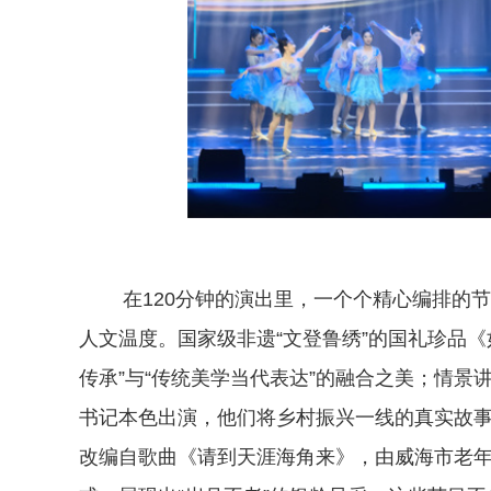
在120分钟的演出里，一个个精心编排的节
人文温度。国家级非遗“文登鲁绣”的国礼珍品
传承”与“传统美学当代表达”的融合之美；情景讲
书记本色出演，他们将乡村振兴一线的真实故
改编自歌曲《请到天涯海角来》，由威海市老