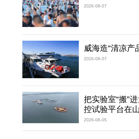
2026-08-07
威海造“清凉产
2026-08-07
把实验室“搬”
控试验平台在
2026-08-05