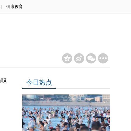
|
健康教育
植职
今日热点