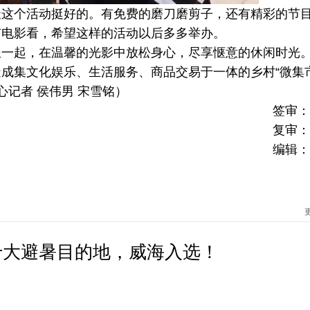
个活动挺好的。有免费的磨刀磨剪子，还有精彩的节
有电影看，希望这样的活动以后多多举办。
起，在温馨的光影中放松身心，尽享惬意的休闲时光
成集文化娱乐、生活服务、商品交易于一体的乡村“微集市
记者 侯伟男 宋雪铭）
签审：
复审：
编辑：
十大避暑目的地，威海入选！