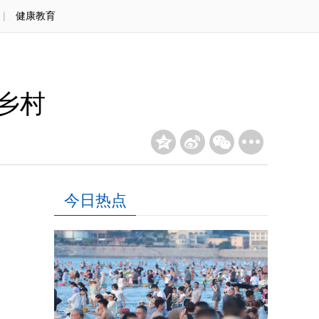
|
健康教育
乡村
今日热点