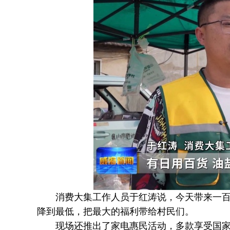
消费大集工作人员于红涛说，今天带来一百多
降到最低，把最大的福利带给村民们。
现场还推出了家电惠民活动，多款享受国家补