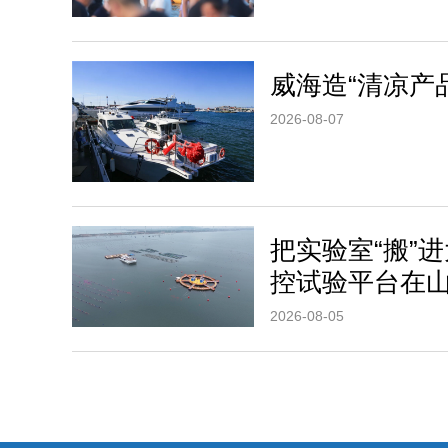
威海造“清凉产
2026-08-07
把实验室“搬”
控试验平台在
2026-08-05