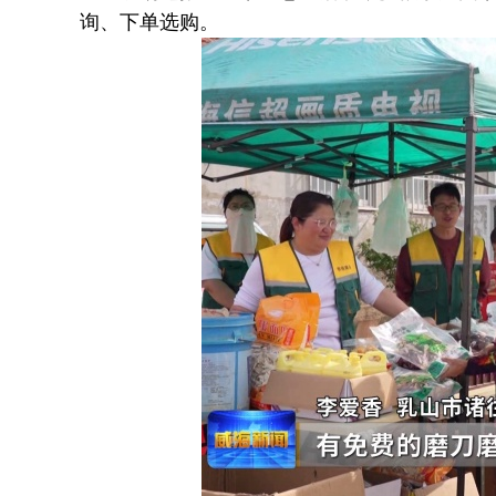
询、下单选购。