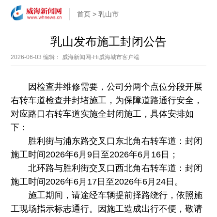
首页
>
乳山市
乳山发布施工封闭公告
2026-06-03
编辑： 威海新闻网·Hi威海城市客户端
因检查井维修需要，公司分两个点位分段开展
右转车道检查井封堵施工，为保障道路通行安全，
对应路口右转车道实施全封闭施工，具体安排如
下：
胜利街与浦东路交叉口东北角右转车道：封闭
施工时间2026年6月9日至2026年6月16日；
北环路与胜利街交叉口西北角右转车道：封闭
施工时间2026年6月17日至2026年6月24日。
施工期间，请途经车辆提前择路绕行，依照施
工现场指示标志通行。因施工造成出行不便，敬请