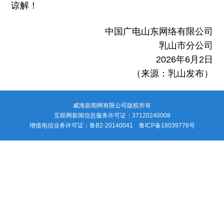
谅解！
中国广电山东网络有限公司
乳山市分公司
2026年6月2日
（来源：乳山发布）
威海新闻网有限公司版权所有
互联网新闻信息服务许可证：37120240008
增值电信业务许可证：鲁B2-20140041 鲁ICP备18039776号