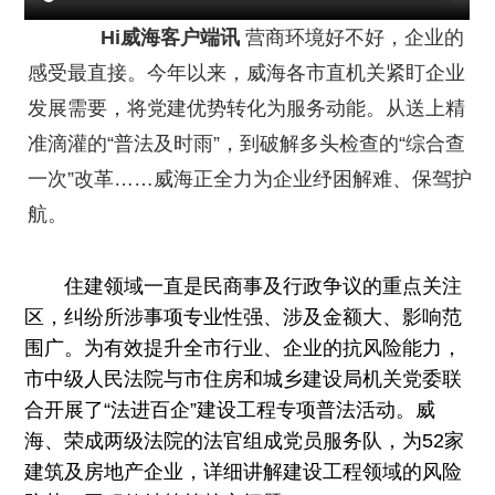
Hi威海客户端讯
营商环境好不好，企业的
感受最直接。今年以来，威海各市直机关紧盯企业
发展需要，将党建优势转化为服务动能。从送上精
准滴灌的“普法及时雨”，到破解多头检查的“综合查
一次”改革……威海正全力为企业纾困解难、保驾护
航。
住建领域一直是民商事及行政争议的重点关注
区，纠纷所涉事项专业性强、涉及金额大、影响范
围广。为有效提升全市行业、企业的抗风险能力，
市中级人民法院与市住房和城乡建设局机关党委联
合开展了“法进百企”建设工程专项普法活动。威
海、荣成两级法院的法官组成党员服务队，为52家
建筑及房地产企业，详细讲解建设工程领域的风险