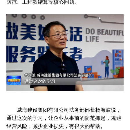
防范、工程款结算等核心问题。
威海建设集团有限公司法务部部长杨海波说，
通过这次的学习，让企业从事前的防范抓起，规避
经营风险，减少企业损失，有很大的帮助。