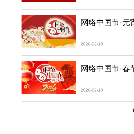
网络中国节·元
2026-02-10
网络中国节·春
2026-02-10