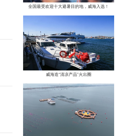
全国最受欢迎十大避暑目的地，威海入选！
威海造“清凉产品”火出圈