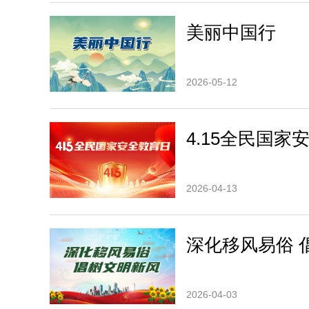
美丽中国行
2026-05-12
4.15全民国家
2026-04-13
深化移风易俗 
2026-04-03