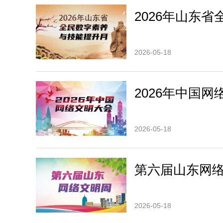
2026年山东
2026-05-18
2026年中国
2026-05-18
第六届山东网
2026-05-18