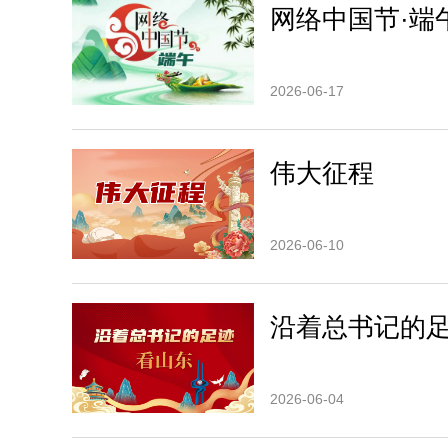
网络中国节·端
2026-06-17
伟大征程
2026-06-10
沿着总书记的
2026-06-04