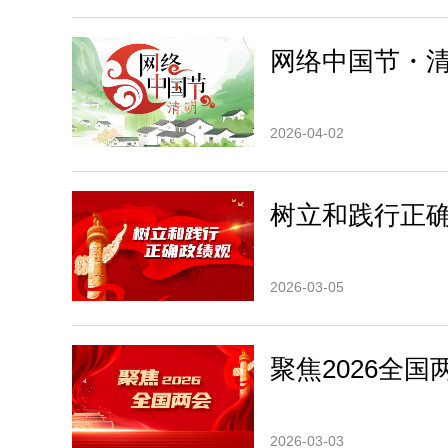
网络中国节・
2026-04-02
树立和践行正
2026-03-05
聚焦2026全国
2026-03-03