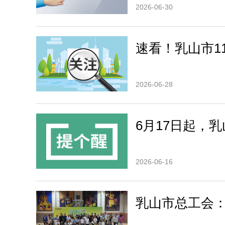
2026-06-30
速看！乳山市1
2026-06-28
6月17日起，
2026-06-16
乳山市总工会