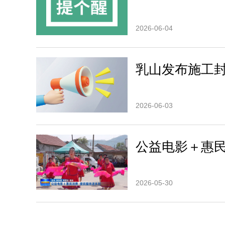
2026-06-04
乳山发布施工
2026-06-03
公益电影＋惠
2026-05-30