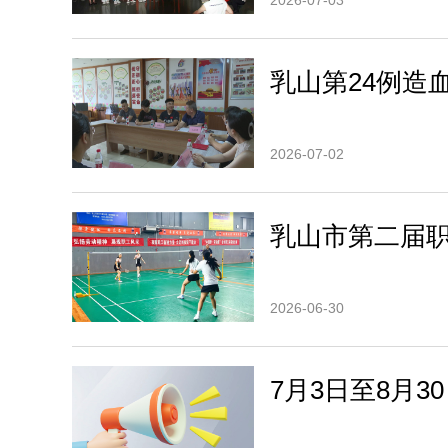
2026-07-03
乳山第24例造
2026-07-02
乳山市第二届
2026-06-30
7月3日至8月