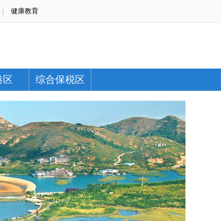
|
健康教育
港区
综合保税区