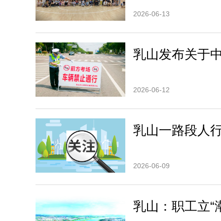
2026-06-13
乳山发布关于
2026-06-12
乳山一路段人
2026-06-09
乳山：职工立“