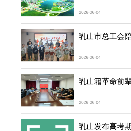
2026-06-04
乳山市总工会陪
2026-06-04
乳山籍革命前
2026-06-04
乳山发布高考