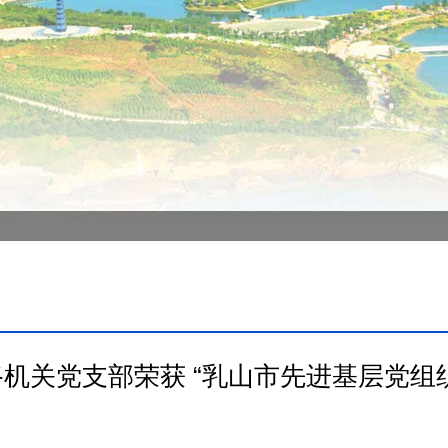
机关党支部荣获 “乳山市先进基层党组