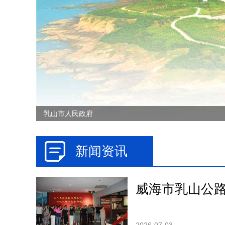
乳山市人民政府
新闻资讯
威海市乳山公路