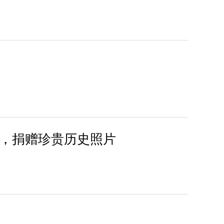
，捐赠珍贵历史照片