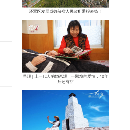
环翠区发展成效获省人民政府通报表扬！
呈现 | 上一代人的婚恋观：一颗糖的爱情，40年
后还有甜