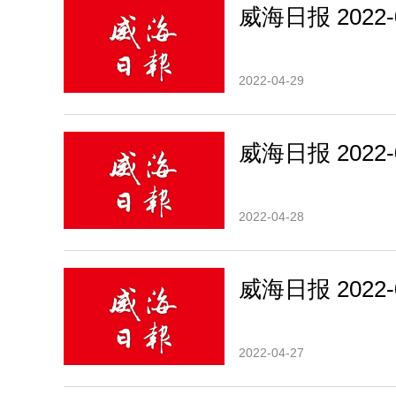
威海日报 2022-0
2022-04-29
威海日报 2022-0
2022-04-28
威海日报 2022-0
2022-04-27