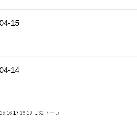
4-15
4-14
15
16
17
18
19
...
32
下一页