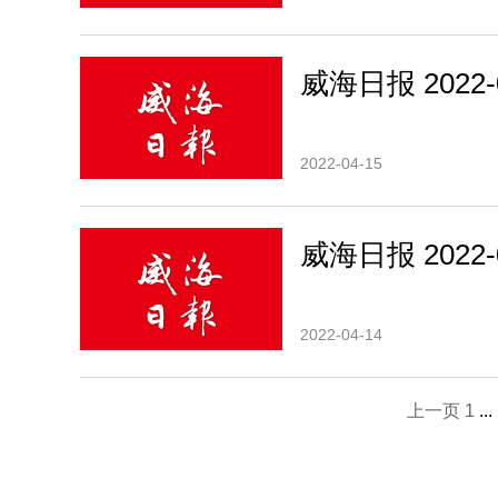
威海日报 2022-0
2022-04-15
威海日报 2022-0
2022-04-14
上一页
1
...