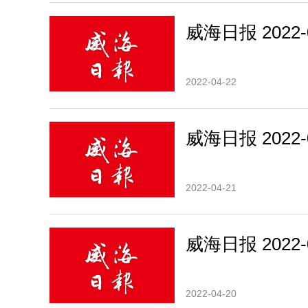
威海日报 2022-0
2022-04-22
威海日报 2022-0
2022-04-21
威海日报 2022-0
2022-04-20