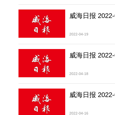
威海日报 2022-0
2022-04-19
威海日报 2022-0
2022-04-18
威海日报 2022-0
2022-04-16