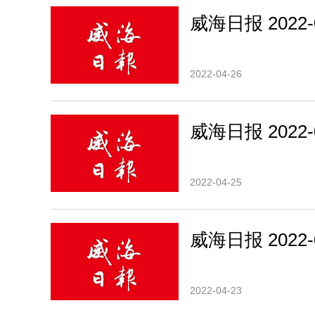
威海日报 2022-0
2022-04-26
威海日报 2022-0
2022-04-25
威海日报 2022-0
2022-04-23