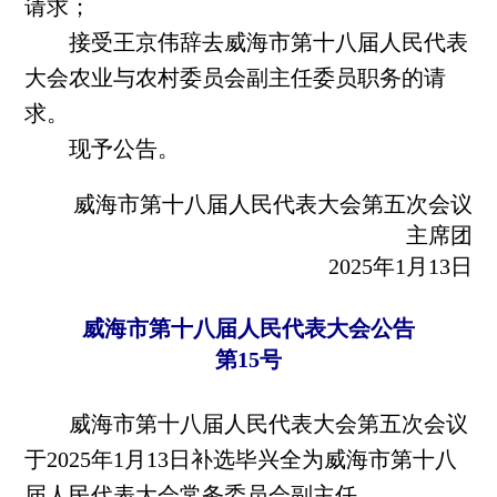
请求；
接受王京伟辞去威海市第十八届人民代表
大会农业与农村委员会副主任委员职务的请
求。
现予公告。
威海市第十八届人民代表大会第五次会议
主席团
2025年1月13日
威海市第十八届人民代表大会公告
第15号
威海市第十八届人民代表大会第五次会议
于2025年1月13日补选毕兴全为威海市第十八
届人民代表大会常务委员会副主任。