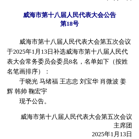
威海市第十八届人民代表大会公告
第18号
威海市第十八届人民代表大会第五次会议
于2025年1月13日补选威海市第十八届人民代
表大会常务委员会委员8名，名单如下（按姓
名笔画排序）：
于晓光 马绪福 王志忠 刘宝华 肖微波 姜
辉 韩帅 鞠宏宇
现予公告。
威海市第十八届人民代表大会第五次会议
主席团
2025年1月13日