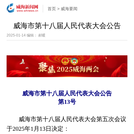
首页
>
威海要闻
威海市第十八届人民代表大会公告
2025-01-14
编辑： 郝暖
威海市第十八届人民代表大会公告
第13号
威海市第十八届人民代表大会第五次会议
于2025年1月13日决定：