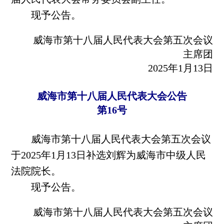
现予公告。
威海市第十八届人民代表大会第五次会议
主席团
2025年1月13日
威海市第十八届人民代表大会公告
第16号
威海市第十八届人民代表大会第五次会议
于2025年1月13日补选刘辉为威海市中级人民
法院院长。
现予公告。
威海市第十八届人民代表大会第五次会议