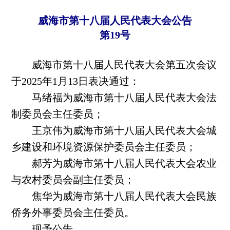
威海市第十八届人民代表大会公告
第19号
威海市第十八届人民代表大会第五次会议
于2025年1月13日表决通过：
马绪福为威海市第十八届人民代表大会法
制委员会主任委员；
王京伟为威海市第十八届人民代表大会城
乡建设和环境资源保护委员会主任委员；
郝芳为威海市第十八届人民代表大会农业
与农村委员会副主任委员；
焦华为威海市第十八届人民代表大会民族
侨务外事委员会主任委员。
现予公告。