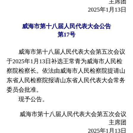
主席团
2025年1月13日
威海市第十八届人民代表大会公告
第17号
威海市第十八届人民代表大会第五次会议
于2025年1月13日补选王常青为威海市人民检
察院检察长。依法由威海市人民检察院提请山
东省人民检察院报请山东省人民代表大会常务
委员会批准。
现予公告。
威海市第十八届人民代表大会第五次会议
主席团
2025年1月13日