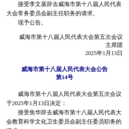
接受李文基辞去威海市第十八届人民代表
大会常务委员会副主任职务的请求。
现予公告。
威海市第十八届人民代表大会第五次会议
主席团
2025年1月13日
威海市第十八届人民代表大会公告
第14号
威海市第十八届人民代表大会第五次会议
于2025年1月13日决定：
接受焦华辞去威海市第十八届人民代表大
会教育科学文化卫生委员会副主任委员职务的