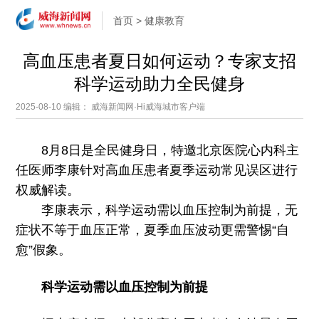
首页
>
健康教育
高血压患者夏日如何运动？专家支招
科学运动助力全民健身
2025-08-10
编辑： 威海新闻网·Hi威海城市客户端
8月8日是全民健身日，特邀北京医院心内科主
任医师李康针对高血压患者夏季运动常见误区进行
权威解读。
李康表示，科学运动需以血压控制为前提，无
症状不等于血压正常，夏季血压波动更需警惕“自
愈”假象。
科学运动需以血压控制为前提