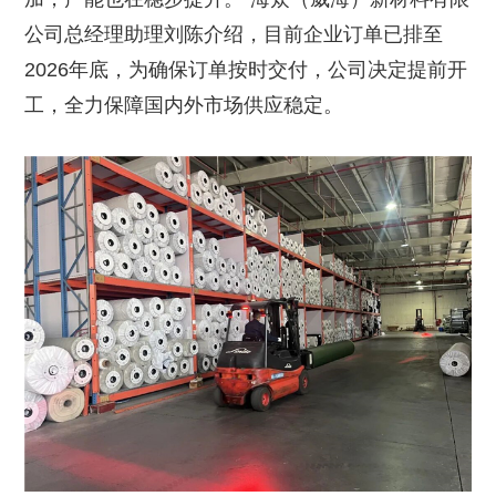
公司总经理助理刘陈介绍，目前企业订单已排至
2026年底，为确保订单按时交付，公司决定提前开
工，全力保障国内外市场供应稳定。