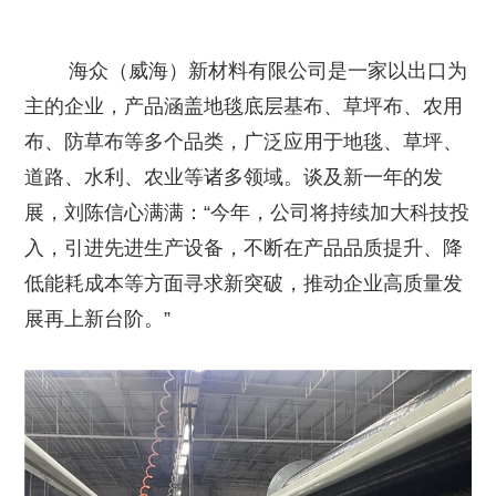
海众（威海）新材料有限公司是一家以出口为
主的企业，产品涵盖地毯底层基布、草坪布、农用
布、防草布等多个品类，广泛应用于地毯、草坪、
道路、水利、农业等诸多领域。谈及新一年的发
展，刘陈信心满满：“今年，公司将持续加大科技投
入，引进先进生产设备，不断在产品品质提升、降
低能耗成本等方面寻求新突破，推动企业高质量发
展再上新台阶。”