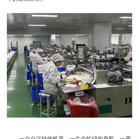
一台台运转的机器，一个个忙碌的身影，一声