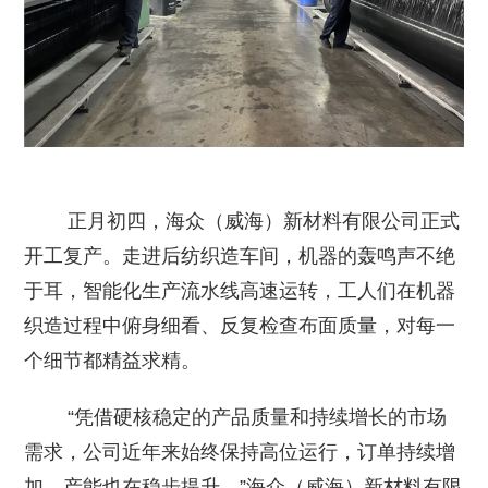
正月初四，海众（威海）新材料有限公司正式
开工复产。走进后纺织造车间，机器的轰鸣声不绝
于耳，智能化生产流水线高速运转，工人们在机器
织造过程中俯身细看、反复检查布面质量，对每一
个细节都精益求精。
“凭借硬核稳定的产品质量和持续增长的市场
需求，公司近年来始终保持高位运行，订单持续增
加，产能也在稳步提升。”海众（威海）新材料有限