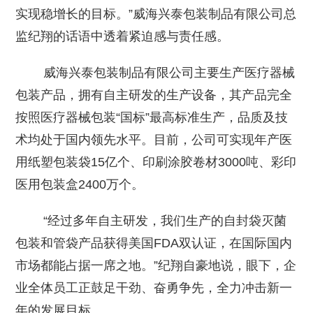
实现稳增长的目标。”威海兴泰包装制品有限公司总
监纪翔的话语中透着紧迫感与责任感。
威海兴泰包装制品有限公司主要生产医疗器械
包装产品，拥有自主研发的生产设备，其产品完全
按照医疗器械包装“国标”最高标准生产，品质及技
术均处于国内领先水平。目前，公司可实现年产医
用纸塑包装袋15亿个、印刷涂胶卷材3000吨、彩印
医用包装盒2400万个。
“经过多年自主研发，我们生产的自封袋灭菌
包装和管袋产品获得美国FDA双认证，在国际国内
市场都能占据一席之地。”纪翔自豪地说，眼下，企
业全体员工正鼓足干劲、奋勇争先，全力冲击新一
年的发展目标。