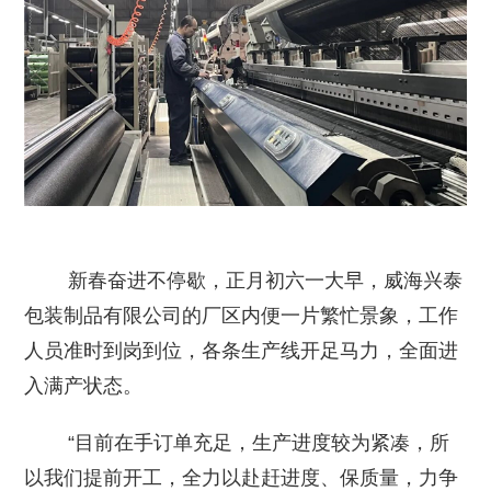
新春奋进不停歇，正月初六一大早，威海兴泰
包装制品有限公司的厂区内便一片繁忙景象，工作
人员准时到岗到位，各条生产线开足马力，全面进
入满产状态。
“目前在手订单充足，生产进度较为紧凑，所
以我们提前开工，全力以赴赶进度、保质量，力争