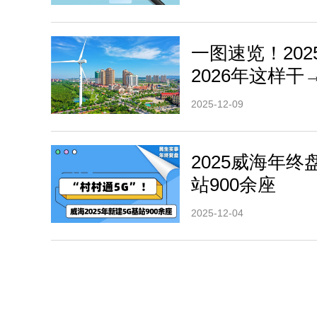
一图速览！20
2026年这样干
2025-12-09
2025威海年终
站900余座
2025-12-04