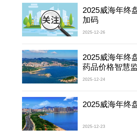
2025威海年
加码
2025-12-26
2025威海年终
药品价格智慧
2025-12-24
2025威海年终
2025-12-23