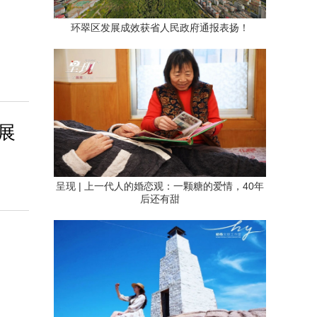
环翠区发展成效获省人民政府通报表扬！
开展
呈现 | 上一代人的婚恋观：一颗糖的爱情，40年
后还有甜