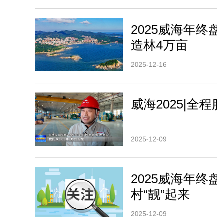
2025威海年
造林4万亩
2025-12-16
威海2025|
2025-12-09
2025威海年
村“靓”起来
2025-12-09