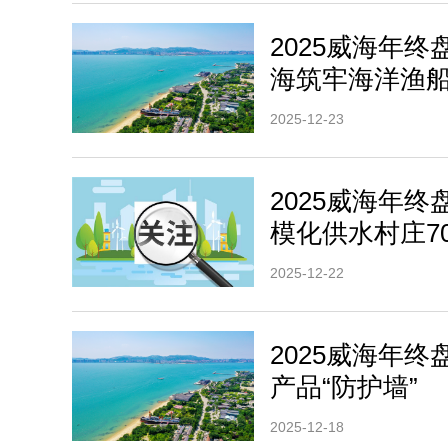
2025威海年终
海筑牢海洋渔
2025-12-23
2025威海年
模化供水村庄7
2025-12-22
2025威海年终
产品“防护墙”
2025-12-18