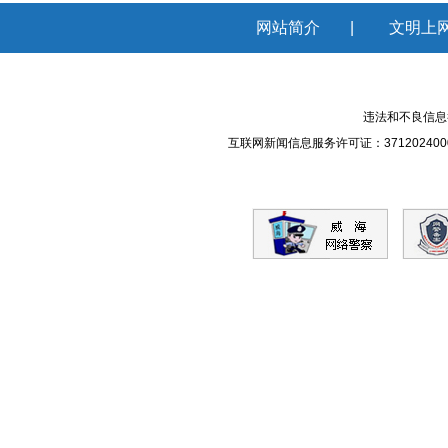
网站简介
|
文明上
违法和不良信息举报
互联网新闻信息服务许可证：371202400