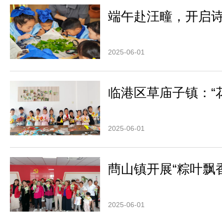
端午赴汪疃，开启
2025-06-01
临港区草庙子镇：“
2025-06-01
蔄山镇开展“粽叶飘
2025-06-01