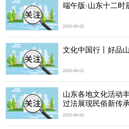
端午版·山东十二时辰
2025-06-02
文化中国行丨好品山东
2025-06-01
山东各地文化活动丰
过法展现民俗新传
2025-06-01