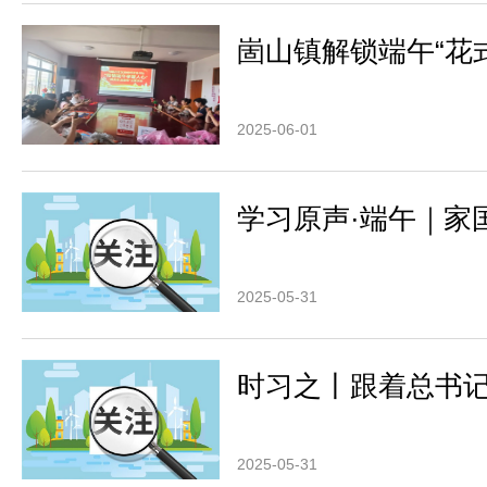
崮山镇解锁端午“花
2025-06-01
学习原声·端午｜家
2025-05-31
时习之丨跟着总书
2025-05-31