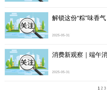
解锁这份“粽”味香
2025-05-31
消费新观察｜端午消
2025-05-31
1
2
3