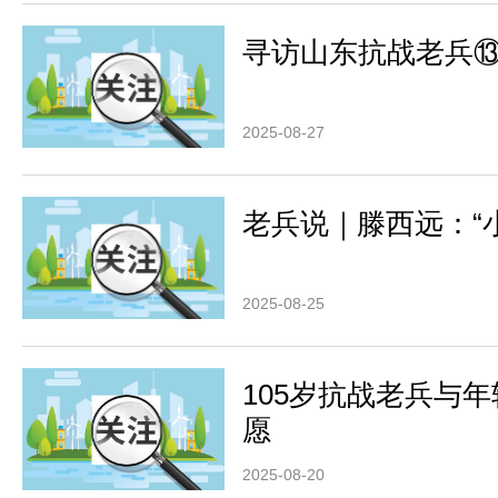
寻访山东抗战老兵
2025-08-27
老兵说｜滕西远：“
2025-08-25
105岁抗战老兵与
愿
2025-08-20