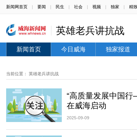
新闻网首页
|
要闻
|
民生
|
社会
|
视频
|
独家
|
精
英雄老兵讲抗战
新闻首页
今日威海
独家报道
当前位置：
英雄老兵讲抗战
“高质量发展中国行
在威海启动
2025-09-09