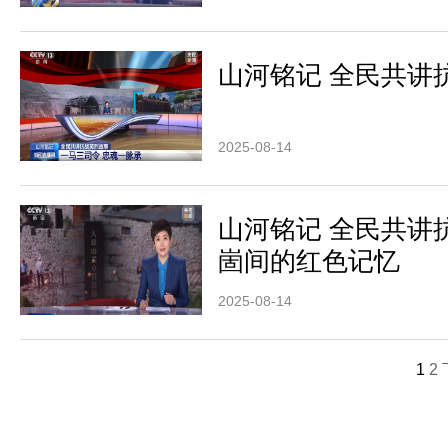
山河铭记 全民共讲
2025-08-14
山河铭记 全民共讲
崮间的红色记忆
2025-08-14
1
2