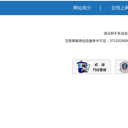
网站简介
|
文明上
违法和不良信息举报
互联网新闻信息服务许可证：371202400