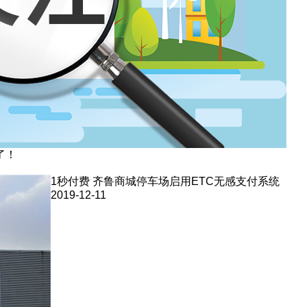
了！
1秒付费 齐鲁商城停车场启用ETC无感支付系统
2019-12-11