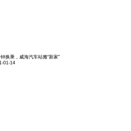
钟换乘，威海汽车站搬“新家”
1-01-14