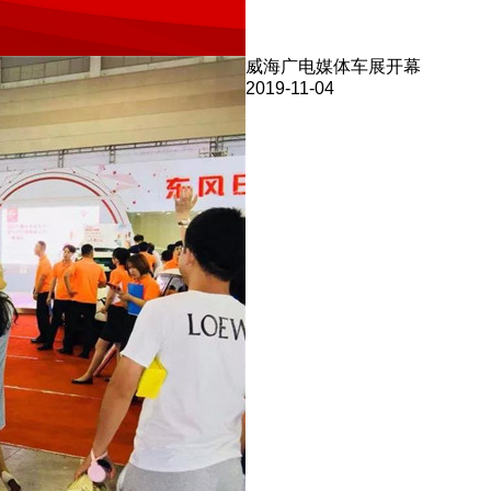
威海广电媒体车展开幕
2019-11-04