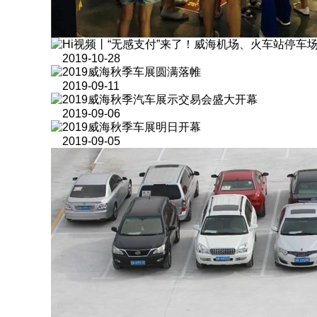
Hi视频丨“无感支付”来了！威海机场、火车站停车场
2019-10-28
2019威海秋季车展圆满落帷
2019-09-11
2019威海秋季汽车展示交易会盛大开幕
2019-09-06
2019威海秋季车展明日开幕
2019-09-05