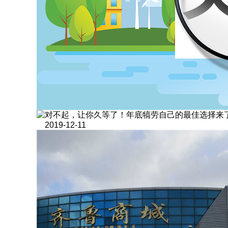
对不起，让你久等了！年底犒劳自己的最佳选择来
2019-12-11