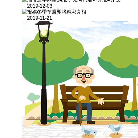
2019-12-03
报媒冬季车展即将精彩亮相
2019-11-21