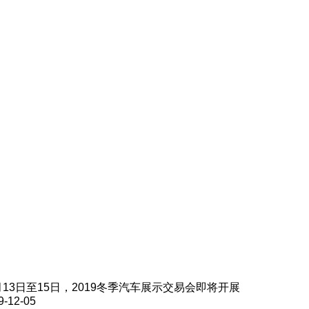
月13日至15日，2019冬季汽车展示交易会即将开展
9-12-05