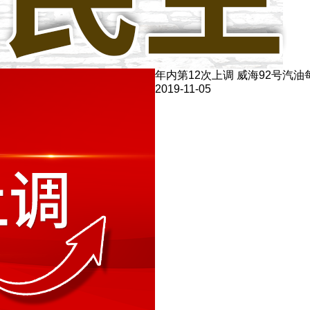
年内第12次上调 威海92号汽油
2019-11-05