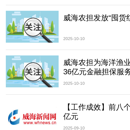
威海农担发放“囤货
2025-10-10
威海农担为海洋渔
36亿元金融担保服
2025-10-10
【工作成效】前八个
亿元
2025-09-10