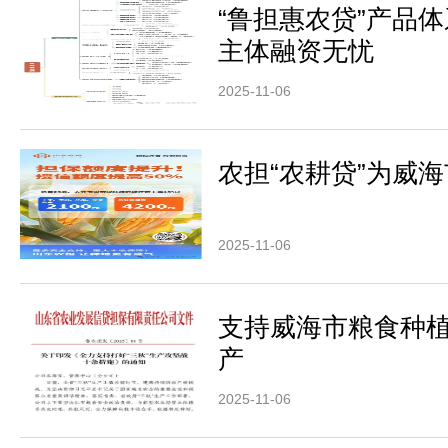
“鲁担惠农贷”产品
主体融资无忧
2025-11-06
农担“农耕贷”为威
2025-11-06
支持威海市粮食种植
产
2025-11-06