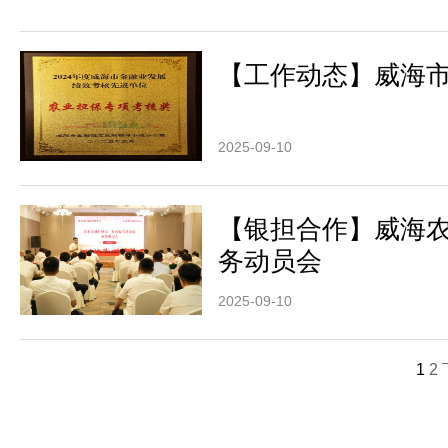
【工作动态】威海市
2025-09-10
【银担合作】威海
务动员会
2025-09-10
1
2