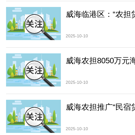
威海临港区：“农担
2025-10-10
威海农担8050万元
2025-10-10
威海农担推广“民宿贷
2025-10-10