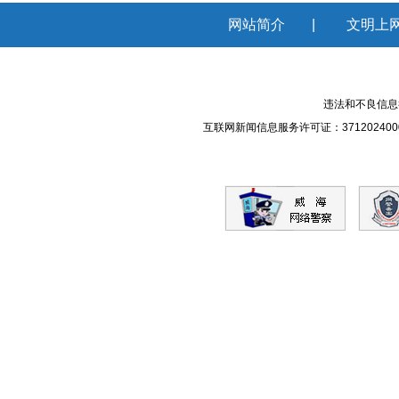
网站简介
|
文明上
违法和不良信息举报
互联网新闻信息服务许可证：371202400