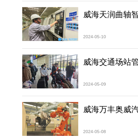
威海天润曲轴智
2024-05-10
威海交通场站
2024-05-09
威海万丰奥威
2024-05-08