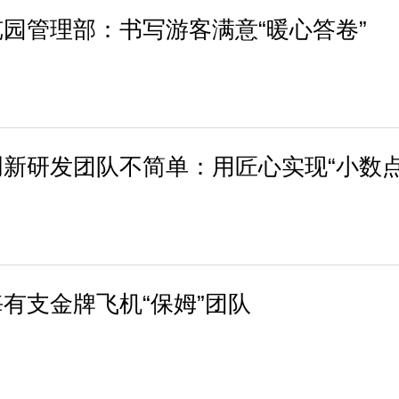
园管理部：书写游客满意“暖心答卷”
新研发团队不简单：用匠心实现“小数
有支金牌飞机“保姆”团队