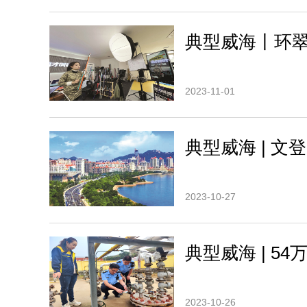
典型威海丨环翠
2023-11-01
典型威海 | 
2023-10-27
典型威海 | 5
2023-10-26