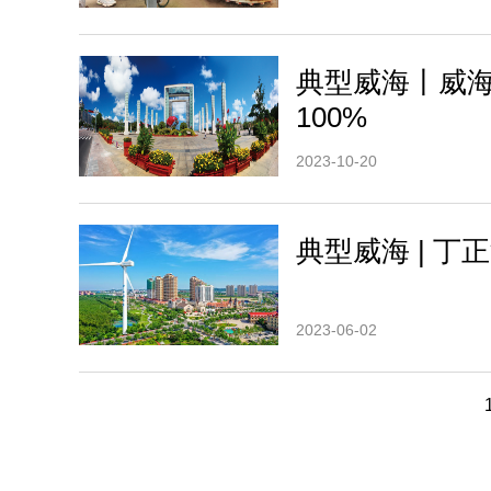
典型威海丨威
100%
2023-10-20
典型威海 | 
2023-06-02