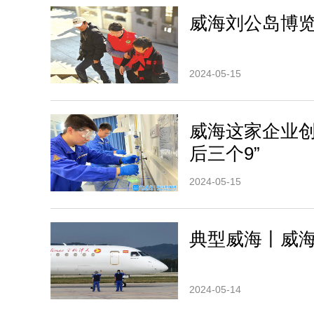
威海刘公岛博览
2024-05-15
威海这家企业创
后三个9”
2024-05-15
典型威海丨威海
2024-05-14