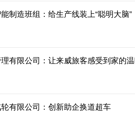
能制造班组：给生产线装上“聪明大脑”
管理有限公司：让来威旅客感受到家的温
汽轮有限公司：创新助企换道超车